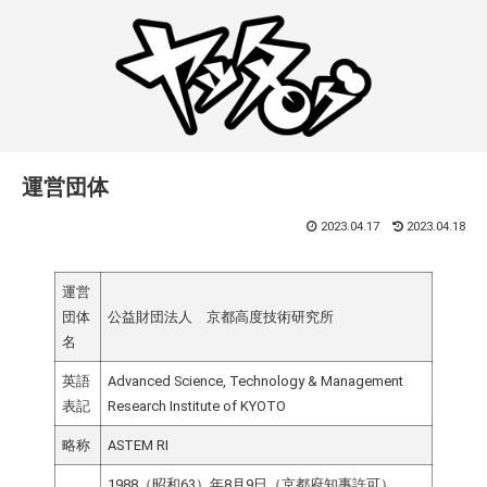
運営団体
2023.04.17
2023.04.18
運営
団体
公益財団法人 京都高度技術研究所
名
英語
Advanced Science, Technology & Management
表記
Research Institute of KYOTO
略称
ASTEM RI
1988（昭和63）年8月9日（京都府知事許可）