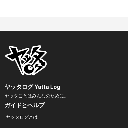
ヤッタログ Yatta Log
ヤッタことはみんなのために。
ガイドとヘルプ
ヤッタログとは