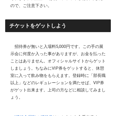
ので、ご注意下さい。
チケットをゲットしよう
招待券が無いと入場料5,000円です。この手の展
示会に何度か入った事がありますが、お金を払った
ことはありません。オフィシャルサイトからゲット
しましょう。ちなみにVIP券をゲットすると、休憩
室に入って飲み物をもらえます。登録時に「部長職
以上」などのレギュレーションを満たせば、VIP券
がゲット出来ます。上司の方などに相談してみまし
ょう。