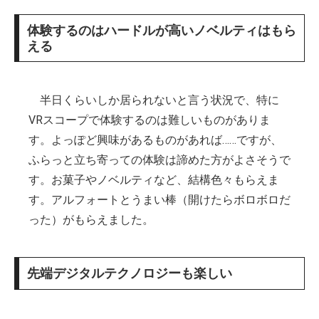
体験するのはハードルが高いノベルティはもら
える
半日くらいしか居られないと言う状況で、特に
VRスコープで体験するのは難しいものがありま
す。よっぽど興味があるものがあれば……ですが、
ふらっと立ち寄っての体験は諦めた方がよさそうで
す。お菓子やノベルティなど、結構色々もらえま
す。アルフォートとうまい棒（開けたらボロボロだ
った）がもらえました。
先端デジタルテクノロジーも楽しい