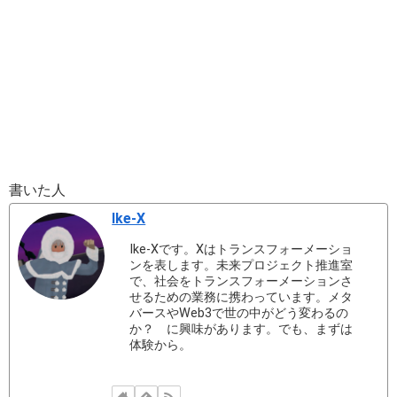
書いた人
Ike-X
Ike-Xです。Xはトランスフォーメーショ
ンを表します。未来プロジェクト推進室
で、社会をトランスフォーメーションさ
せるための業務に携わっています。メタ
バースやWeb3で世の中がどう変わるの
か？ に興味があります。でも、まずは
体験から。