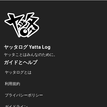
ヤッタログ Yatta Log
ヤッタことはみんなのために。
ガイドとヘルプ
ヤッタログとは
利用規約
プライバシーポリシー
ガイドライン