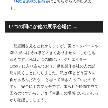
XR総合展秋の招待券
はこちらから入手出来ま
す。
いつの間にか他の展示会場に……
配置図を見るとわかりますが、実はメタバースや
XRの展示はそれほど大きくありません。しかも地
続きです。私はいつの間にか「クリエイター
Expo」に入り込んでおり、動画製作会社の人の説
明を聞くことになりました。私はXRとどう言う関
係があるんだろう……と思って聞き入っていたので
すが、完全にミスマッチです。限られた時間で見て
回るのですから、いま「何展」の場所にいるかしっ
かり確認しましょう。