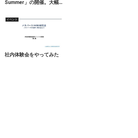
Summer」の開催。大幅
アップデートの発表。
イベント
社内体験会をやってみた