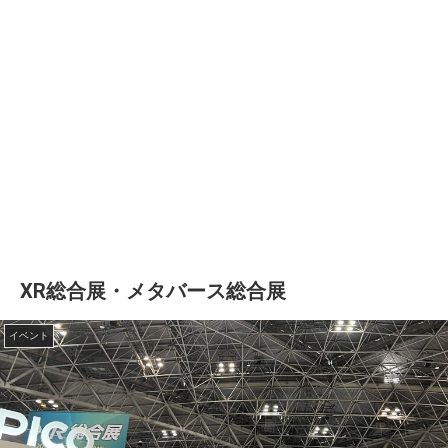
XR総合展・メタバース総合展
イベント