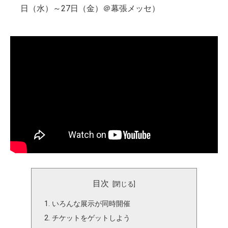
日（水）～27日（金）＠幕張メッセ）
目次
いろんな展示が同時開催
チケットをゲットしよう