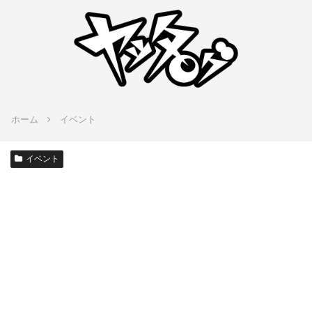
ホーム
イベント
イベント