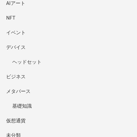
AIアート
NFT
イベント
デバイス
ヘッドセット
ビジネス
メタバース
基礎知識
仮想通貨
未分類