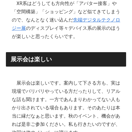
XR系はどうしても方向性が「アバター接客」や
「空間構築」「ショッピング」など似てきてしまう
ので、なんとなく迷い込んだ
先端デジタルテクノロ
ジー展
のディスプレイ等々デバイス系の展示のほう
が楽しいと思ったくらいです。
展示会は楽しい
展示会は楽しいです。案内して下さる方も、実は
現場でバリバリやっている方だったりして、リアル
な話も聞けます。一方であんまりわかってない人も
かり出されている場合もあります。そのあたりは本
当に縁だなぁと思います。秋のイベント、機会があ
れば是非ご参加ください。私も行きたいのですが、