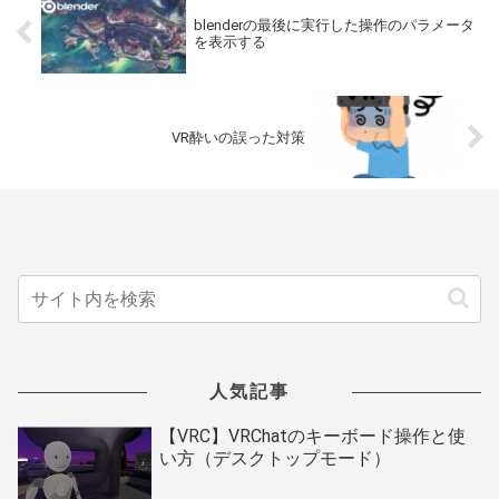
blenderの最後に実行した操作のパラメータ
を表示する
VR酔いの誤った対策
人気記事
【VRC】VRChatのキーボード操作と使
い方（デスクトップモード）