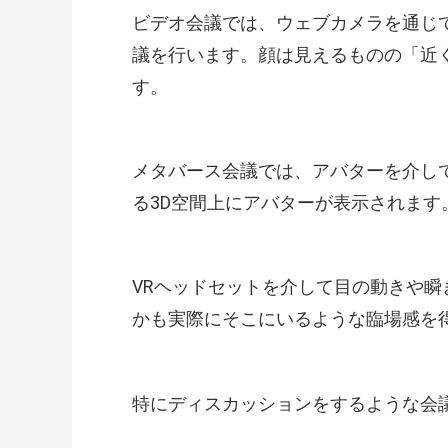
ビデオ会議では、ウェブカメラを通じ
議を行います。顔は見えるものの「近
す。
メタバース会議では、アバターを介し
る3D空間上にアバターが表示されます
VRヘッドセットを介して目の動きや
かも実際にそこにいるような臨場感を
特にディスカッションをするような会