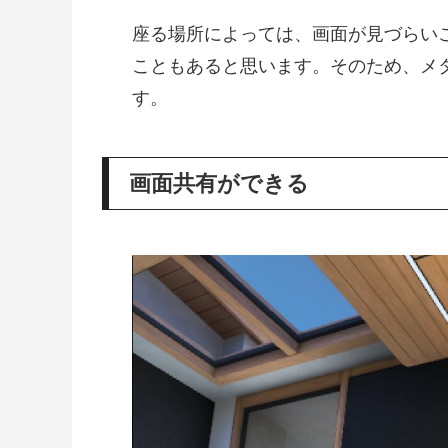
座る場所によっては、画面が見づらい
こともあると思います。そのため、メ
す。
画面共有ができる