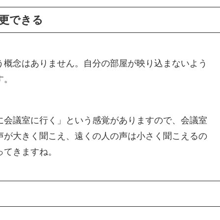
更できる
う概念はありません。自分の部屋が映り込まないよう
す。
に会議室に行く」という感覚がありますので、会議室
声が大きく聞こえ、遠くの人の声は小さく聞こえるの
ってきますね。