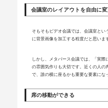
会議室のレイアウトを自由に変
そもそもビデオ会議では、会議室とい
に背景画像を加工する程度だと思いま
しかし、メタバース会議では、「実際
の雰囲気作りも大切です。近くの人の
で、誰の横に座るかも重要な要素にな
席の移動ができる