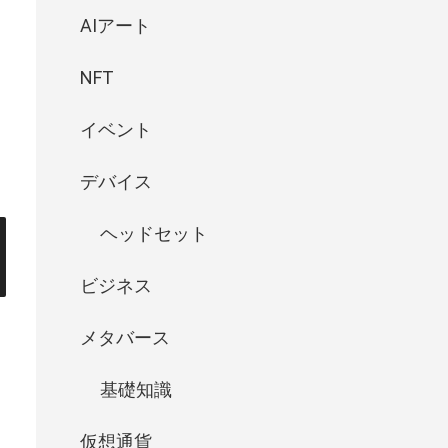
AIアート
NFT
イベント
デバイス
ヘッドセット
ビジネス
メタバース
基礎知識
仮想通貨