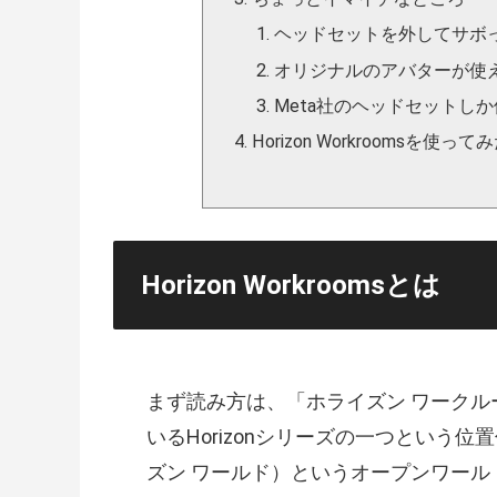
ヘッドセットを外してサボ
オリジナルのアバターが使
Meta社のヘッドセットし
Horizon Workroomsを使っ
Horizon Workroomsとは
まず読み方は、「ホライズン ワークル
いるHorizonシリーズの一つという位置付け
ズン ワールド）というオープンワー