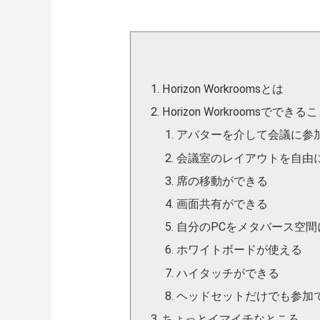
Horizon Workroomsとは
Horizon Workroomsでできる
アバターを介して会議に参
会議室のレイアウトを自由
席の移動ができる
画面共有ができる
自分のPCをメタバース空間
ホワイトボードが使える
ハイタッチができる
ヘッドセットだけでも参加
ちょっとイマイチなところ