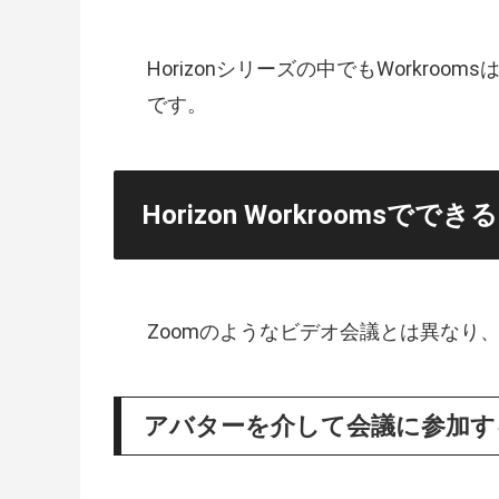
Horizonシリーズの中でもWorkr
です。
Horizon Workroomsでで
Zoomのようなビデオ会議とは異なり
アバターを介して会議に参加す