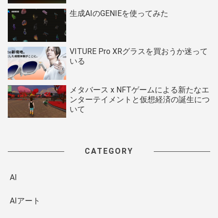
生成AIのGENIEを使ってみた
VITURE Pro XRグラスを買おうか迷って
いる
メタバース x NFTゲームによる新たなエ
ンターテイメントと仮想経済の誕生につ
いて
CATEGORY
AI
AIアート