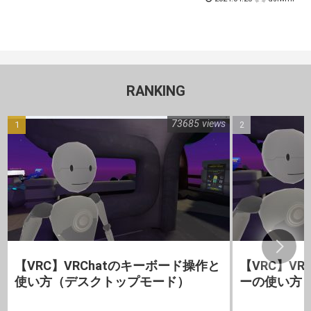
RANKING
73685 views
【VRC】VRChatのキーボード操作と
【VRC】V
使い方（デスクトップモード）
ーの使い方