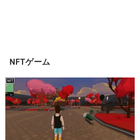
NFTゲーム
NFT