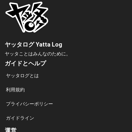
ヤッタログ Yatta Log
ヤッタことはみんなのために。
ガイドとヘルプ
ヤッタログとは
利用規約
プライバシーポリシー
ガイドライン
運営