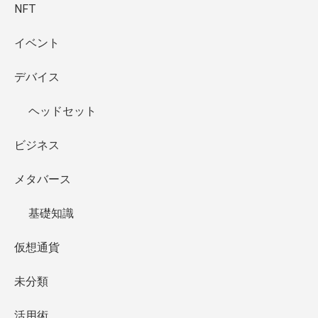
NFT
イベント
デバイス
ヘッドセット
ビジネス
メタバース
基礎知識
仮想通貨
未分類
活用術