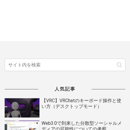
人気記事
【VRC】VRChatのキーボード操作と使
い方（デスクトップモード）
Web3.0で到来した分散型ソーシャルメ
ディアの可能性についての考察