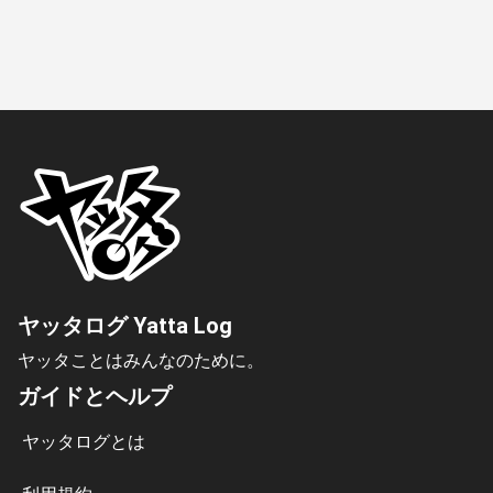
ヤッタログ Yatta Log
ヤッタことはみんなのために。
ガイドとヘルプ
ヤッタログとは