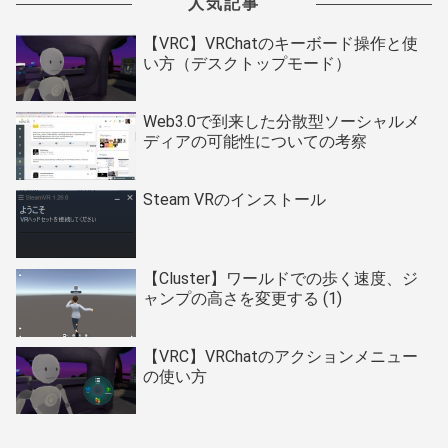
人気記事
【VRC】VRChatのキーボード操作と使
い方（デスクトップモード）
Web3.0で到来した分散型ソーシャルメ
ディアの可能性についての考察
Steam VRのインストール
【Cluster】ワールドでの歩く速度、ジ
ャンプの高さを変更する (1)
【VRC】VRChatのアクションメニュー
の使い方