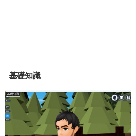
基礎知識
基礎知識