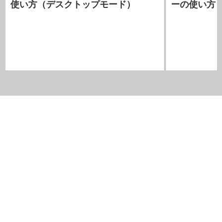
使い方（デスクトップモード）
ーの使い方