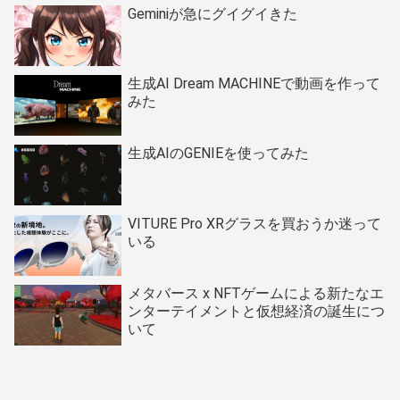
Geminiが急にグイグイきた
生成AI Dream MACHINEで動画を作って
みた
生成AIのGENIEを使ってみた
VITURE Pro XRグラスを買おうか迷って
いる
メタバース x NFTゲームによる新たなエ
ンターテイメントと仮想経済の誕生につ
いて