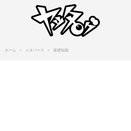
ホーム
メタバース
基礎知識