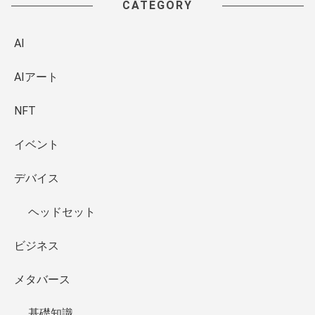
CATEGORY
AI
AIアート
NFT
イベント
デバイス
ヘッドセット
ビジネス
メタバース
基礎知識