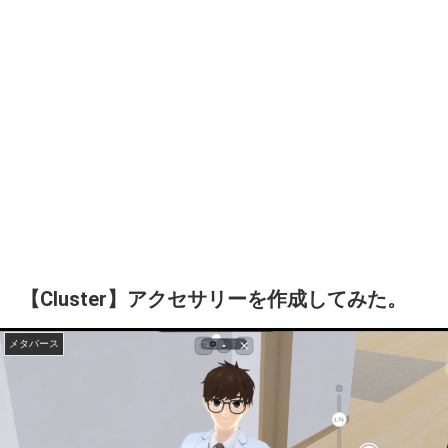
【Cluster】アクセサリーを作成してみた。
メタバース