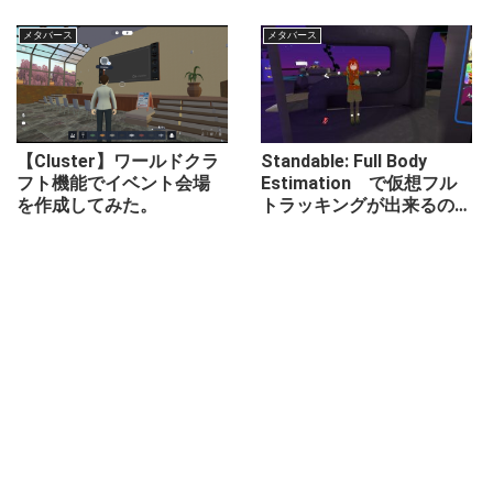
メタバース
メタバース
【Cluster】ワールドクラ
Standable: Full Body
フト機能でイベント会場
Estimation で仮想フル
を作成してみた。
トラッキングが出来るの
か？