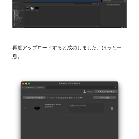
再度アップロードすると成功しました。ほっと一
息。