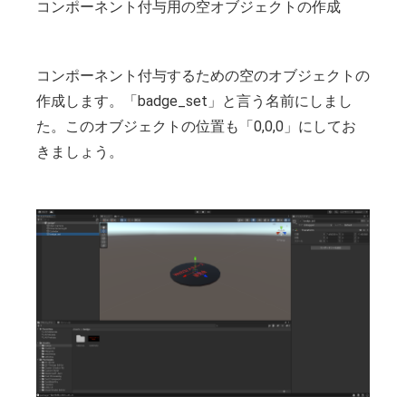
コンポーネント付与用の空オブジェクトの作成
コンポーネント付与するための空のオブジェクトの
作成します。「badge_set」と言う名前にしまし
た。このオブジェクトの位置も「0,0,0」にしてお
きましょう。