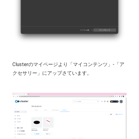
Clusterのマイページより「マイコンテンツ」-「ア
クセサリー」にアップさています。