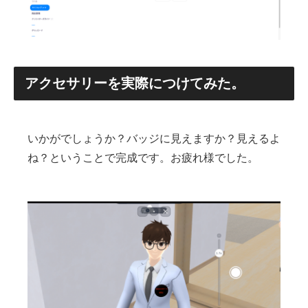
アクセサリーを実際につけてみた。
いかがでしょうか？バッジに見えますか？見えるよ
ね？ということで完成です。お疲れ様でした。