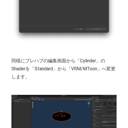
同様にプレハブの編集画面から「Cylinder」の
Shaderを「Standard」から「VRM/MToon」へ変更
します。