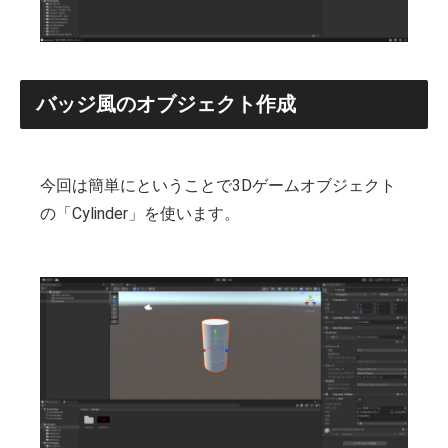
バッジ風のオブジェクト作成
今回は簡単にということで3Dゲームオブジェクト
の「Cylinder」を使います。