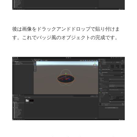
後は画像をドラックアンドドロップで貼り付けま
す。これでバッジ風のオブジェクトの完成です。