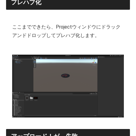
プレハブ化
ここまでできたら、Projectウィンドウにドラック
アンドドロップしてプレハブ化します。