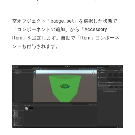
空オブジェクト「badge_set」を選択した状態で
「コンポーネントの追加」から「Accessory
Item」を追加します。自動で「Item」コンポーネ
ントも付与されます。