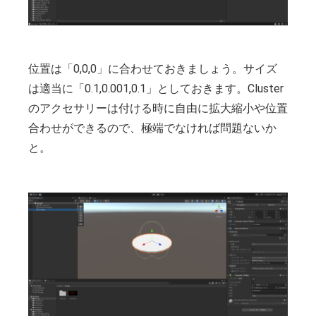
位置は「0,0,0」に合わせておきましょう。サイズ
は適当に「0.1,0.001,0.1」としておきます。Cluster
のアクセサリーは付ける時に自由に拡大縮小や位置
合わせができるので、極端でなければ問題ないか
と。