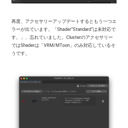
再度、アクセサリーアップデートするともう一つエ
ラーが出ています。「Shader”Standard”は未対応で
す。」、忘れていました。Clusterのアクセサリー
ではShaderは「VRM/MToon」のみ対応しているそ
うです。