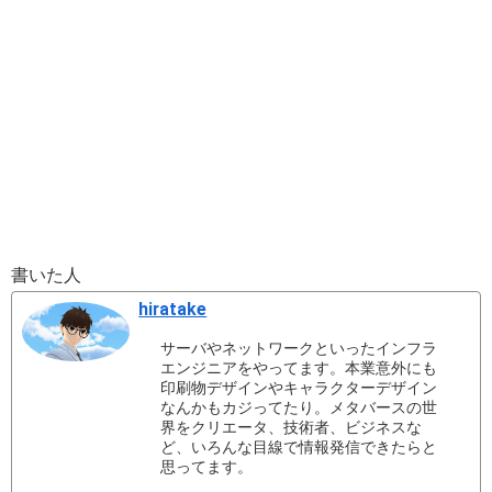
書いた人
hiratake
サーバやネットワークといったインフラ
エンジニアをやってます。本業意外にも
印刷物デザインやキャラクターデザイン
なんかもカジってたり。メタバースの世
界をクリエータ、技術者、ビジネスな
ど、いろんな目線で情報発信できたらと
思ってます。