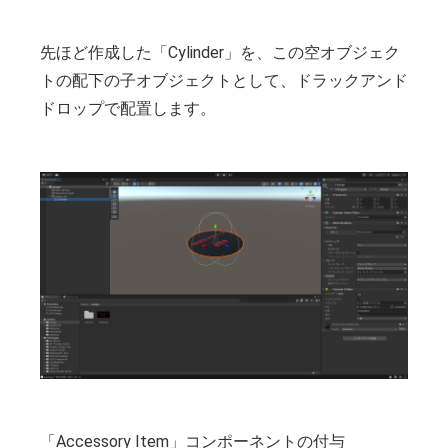
先ほど作成した「Cylinder」を、この空オブジェク
トの配下の子オブジェクトとして、ドラックアンド
ドロップで配置します。
「Accessory Item」コンポーネントの付与