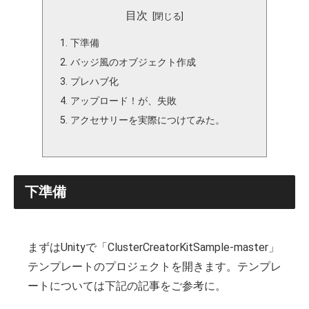
目次
下準備
バッジ風のオブジェクト作成
プレハブ化
アップロード！が、失敗
アクセサリーを実際につけてみた。
下準備
まずはUnityで「ClusterCreatorKitSample-master」
テンプレートのプロジェクトを開きます。テンプレ
ートについては下記の記事をご参考に。