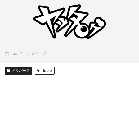
ホーム
メタバース
メタバース
cluster