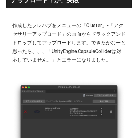
アップロード！が、失敗
作成したプレハブをメニューの「Cluster」-「アク
セサリーアップロード」の画面からドラックアンド
ドロップしてアップロードします。できたかなーと
思ったら、、、「UnityEngine.CapsuleColliderは対
応していません。」とエラーになりました。