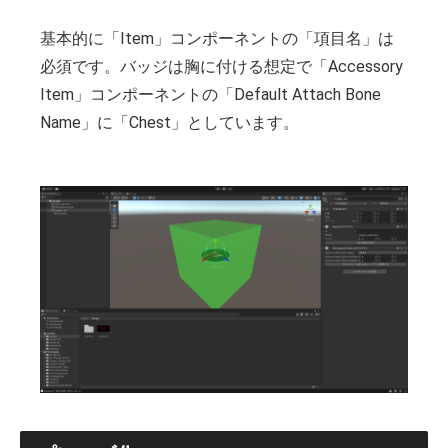
基本的に「Item」コンポーネントの「項目名」は
必須です。バッジは胸に付ける想定で「Accessory
Item」コンポーネントの「Default Attach Bone
Name」に「Chest」としています。